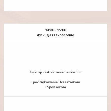
14:30 - 15:00
dyskusja i zakończenie
Dyskusja i zakończenie Seminarium
-
podziękowanie Uczestnikom
i Sponsorom