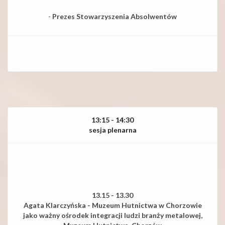
-
Prezes Stowarzyszenia Absolwentów
13:15 - 14:30
sesja plenarna
13.15 - 13.30
Agata Klarczyńska - Muzeum Hutnictwa w Chorzowie
jako ważny ośrodek
integracji ludzi branży metalowej,